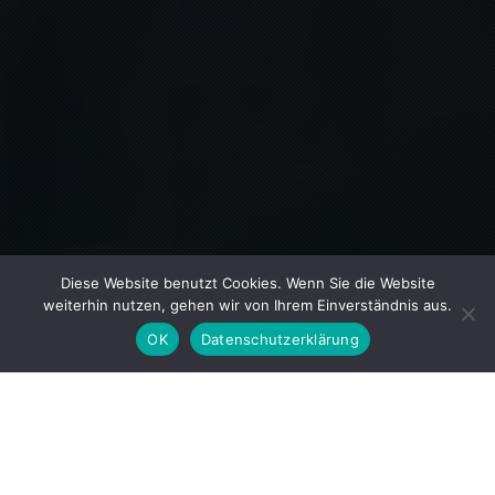
Diese Website benutzt Cookies. Wenn Sie die Website
weiterhin nutzen, gehen wir von Ihrem Einverständnis aus.
OK
Datenschutzerklärung