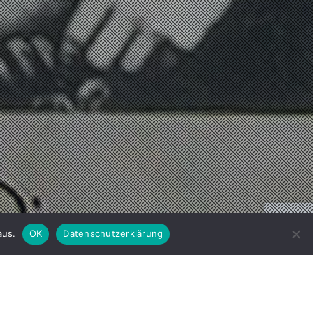
aus.
OK
Datenschutzerklärung