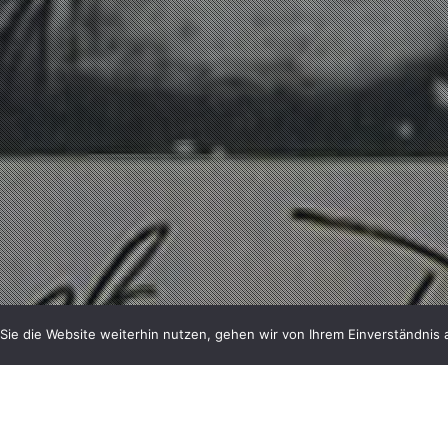
ie die Website weiterhin nutzen, gehen wir von Ihrem Einverständnis 