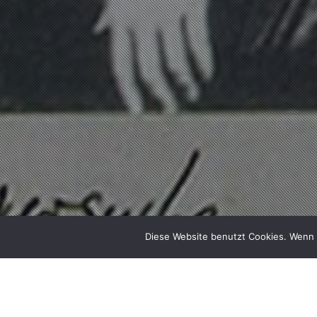
Diese Website benutzt Cookies. Wenn S