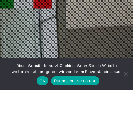
Diese Website benutzt Cookies. Wenn Sie die Website
weiterhin nutzen, gehen wir von Ihrem Einverständnis aus.
OK
Datenschutzerklärung
CORONA-
VIDEOTAGEBÜCHER