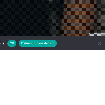
aus.
OK
Datenschutzerklärung