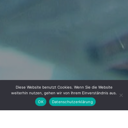
Diese Website benutzt Cookies. Wenn Sie die Website
weiterhin nutzen, gehen wir von Ihrem Einverständnis aus.
OK
Datenschutzerklärung