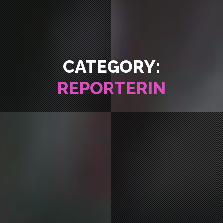
CATEGORY:
REPORTERIN