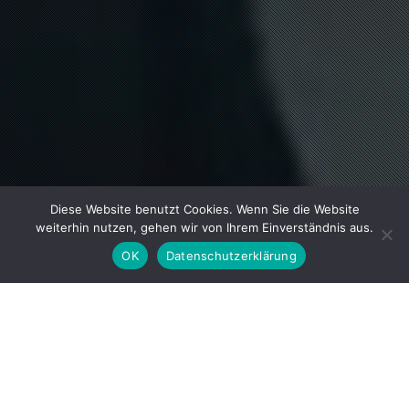
Diese Website benutzt Cookies. Wenn Sie die Website
weiterhin nutzen, gehen wir von Ihrem Einverständnis aus.
OK
Datenschutzerklärung